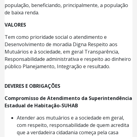
população, beneficiando, principalmente, a população
de baixa renda.
VALORES
Tem como prioridade social o atendimento e
Desenvolvimento de moradia Digna Respeito aos
Mutuários e à sociedade, em geral Transparência,
Responsabilidade administrativa e respeito ao dinheiro
público Planejamento, Integração e resultado.
DEVERES E OBRIGAÇÕES
Compromisso de Atendimento da Superintendência
Estadual de Habitação-SUHAB
Atender aos mutuários e a sociedade em geral,
com respeito, responsabilidade de quem acredita
que a verdadeira cidadania começa pela casa