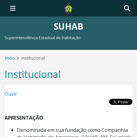
SUHAB
Superintendência Estadual de Habitação
Início
Institucional
Institucional
Ouvir
APRESENTAÇÃO
Denominada em sua fundação como Companhia