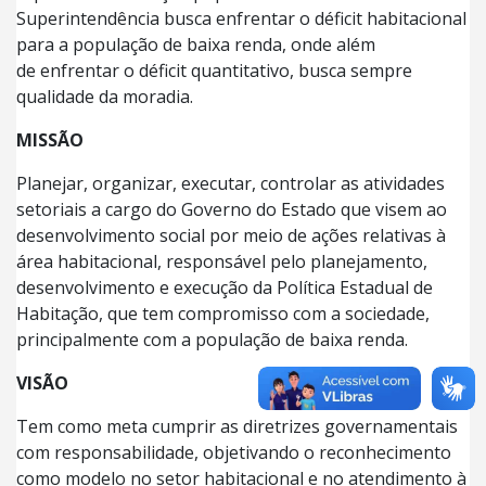
Superintendência busca enfrentar o déficit habitacional
para a população de baixa renda, onde além
de enfrentar o déficit quantitativo, busca sempre
qualidade da moradia.
MISSÃO
Planejar, organizar, executar, controlar as atividades
setoriais a cargo do Governo do Estado que visem ao
desenvolvimento social por meio de ações relativas à
área habitacional, responsável pelo planejamento,
desenvolvimento e execução da Política Estadual de
Habitação, que tem compromisso com a sociedade,
principalmente com a população de baixa renda.
VISÃO
Tem como meta cumprir as diretrizes governamentais
com responsabilidade, objetivando o reconhecimento
como modelo no setor habitacional e no atendimento à