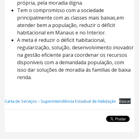
própria, pela moradia digna.
Tem o compromisso com a sociedade
principalmente com as classes mais baixas,em
atender bem a população, reduzir o déficit
habitacional em Manaus e no Interior.
A meta é reduzir o déficit habitacional,
regularização, solução, desenvolvimento inovador
na gestão eficiente para coordenar os recursos
disponíveis com a demandada população, com
isso dar soluções de moradia ás famílias de baixa
renda.
Carta de Serviços – Superintendência Estadual de Habitação
Baixar