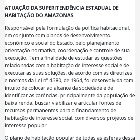
ATUAÇÃO DA SUPERITENDÊNCIA ESTADUAL DE
HABITAÇÃO DO
AMAZONAS
Responsável pela formulação da política habitacional,
em conjunto com planos de desenvolvimento
econômico e social do Estado, pelo planejamento,
orientação normativa, coordenação e controle de sua
execução. Tem a finalidade de estudar as questões
relacionadas com a habitação de interesse social e de
executar as suas soluções, de acordo com as diretrizes
e normas da Lei nº 4.380, de 1964, foi desenvolvida com
intuito de colocar ao alcance da sociedade e de
identificar as carências, principalmente da população de
baixa renda, buscar viabilizar e articular fontes de
recursos permanentes para o financiamento de
habitação de interesse social, com diversos projetos de
interesse popular.
O plano de habitação popular de todas as esferas desta