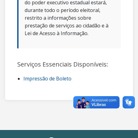
do poder executivo estadual estará,
durante todo o período eleitoral,
restrito a informações sobre
prestação de serviços ao cidadão e à
Lei de Acesso à Informação.
Serviços Essenciais Disponíveis:
Impressão de Boleto