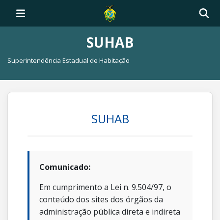
SUHAB
Superintendência Estadual de Habitação
SUHAB
Comunicado:
Em cumprimento a Lei n. 9.504/97, o
conteúdo dos sites dos órgãos da
administração pública direta e indireta