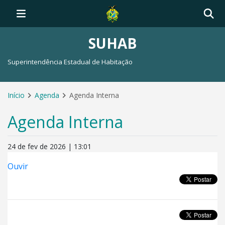
SUHAB
Superintendência Estadual de Habitação
Início
Agenda
Agenda Interna
Agenda Interna
24 de fev de 2026 | 13:01
Ouvir