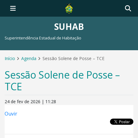
SUHAB
Superintendência Estadual de Habitação
Início
Agenda
Sessão Solene de Posse – TCE
Sessão Solene de Posse –
TCE
24 de fev de 2026 | 11:28
Ouvir