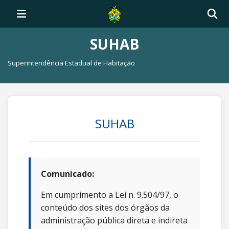
SUHAB
Superintendência Estadual de Habitação
SUHAB
Comunicado:
Em cumprimento a Lei n. 9.504/97, o
conteúdo dos sites dos órgãos da
administração pública direta e indireta