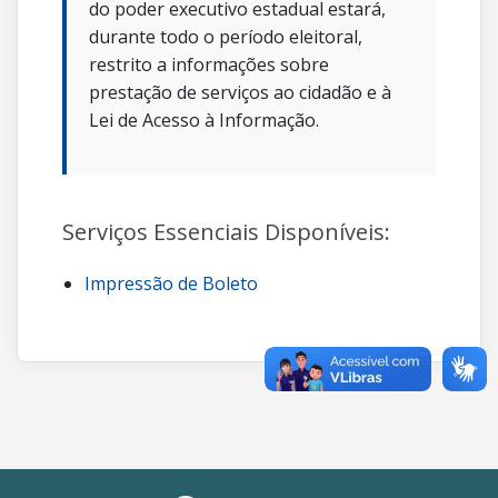
do poder executivo estadual estará,
durante todo o período eleitoral,
restrito a informações sobre
prestação de serviços ao cidadão e à
Lei de Acesso à Informação.
Serviços Essenciais Disponíveis:
Impressão de Boleto