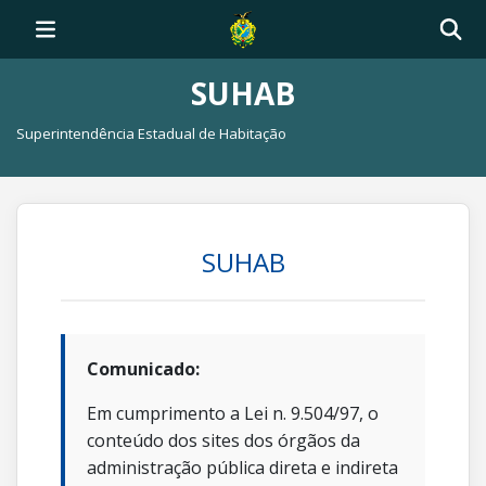
SUHAB
Superintendência Estadual de Habitação
SUHAB
Comunicado:
Em cumprimento a Lei n. 9.504/97, o
conteúdo dos sites dos órgãos da
administração pública direta e indireta