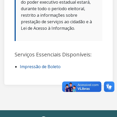
do poder executivo estadual estará,
durante todo o período eleitoral,
restrito a informações sobre
prestação de serviços ao cidadão e à
Lei de Acesso à Informação.
Serviços Essenciais Disponíveis:
Impressão de Boleto