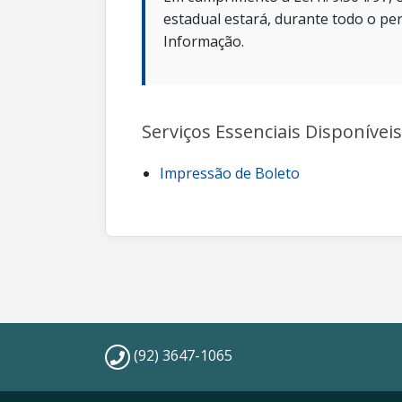
estadual estará, durante todo o per
Informação.
Serviços Essenciais Disponíveis
Impressão de Boleto
(92) 3647-1065