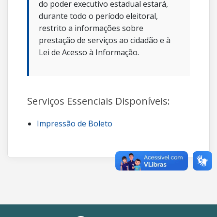
do poder executivo estadual estará,
durante todo o período eleitoral,
restrito a informações sobre
prestação de serviços ao cidadão e à
Lei de Acesso à Informação.
Serviços Essenciais Disponíveis:
Impressão de Boleto