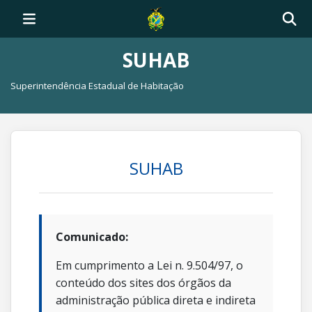
SUHAB
Superintendência Estadual de Habitação
SUHAB
Comunicado:
Em cumprimento a Lei n. 9.504/97, o
conteúdo dos sites dos órgãos da
administração pública direta e indireta