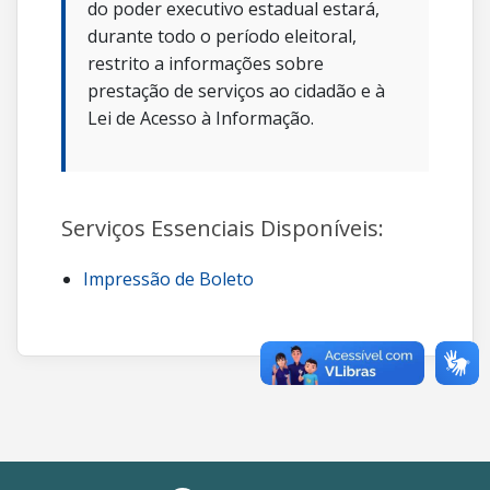
do poder executivo estadual estará,
durante todo o período eleitoral,
restrito a informações sobre
prestação de serviços ao cidadão e à
Lei de Acesso à Informação.
Serviços Essenciais Disponíveis:
Impressão de Boleto