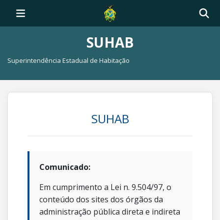
SUHAB
Superintendência Estadual de Habitação
SUHAB
Comunicado:
Em cumprimento a Lei n. 9.504/97, o
conteúdo dos sites dos órgãos da
administração pública direta e indireta