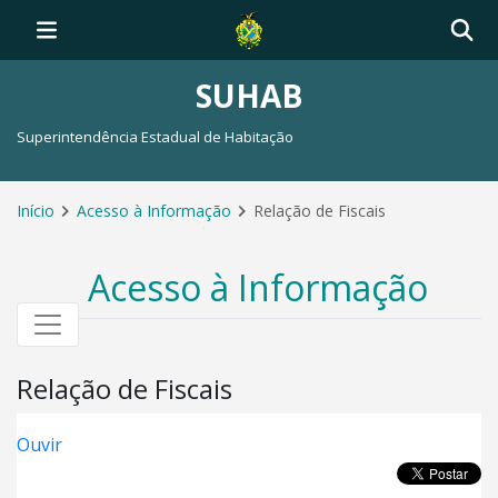
SUHAB
Superintendência Estadual de Habitação
Início
Acesso à Informação
Relação de Fiscais
Acesso à Informação
Relação de Fiscais
Ouvir