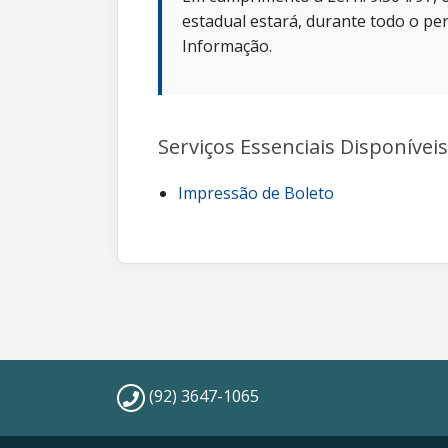
estadual estará, durante todo o per
Informação.
Serviços Essenciais Disponíveis
Impressão de Boleto
(92) 3647-1065