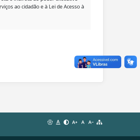
rviços ao cidadão e à Lei de Acesso à