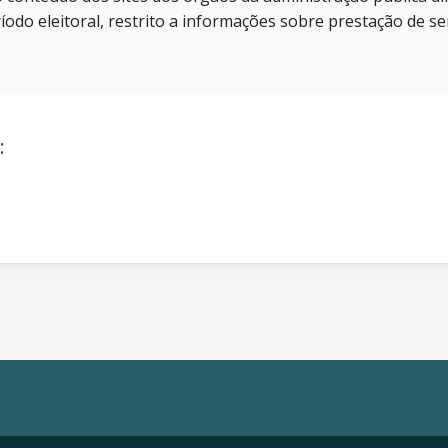
íodo eleitoral, restrito a informações sobre prestação de se
: