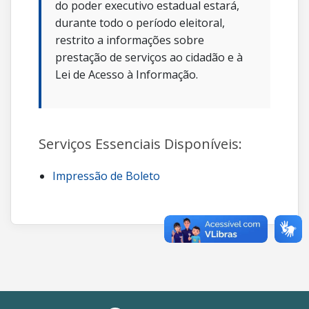
do poder executivo estadual estará,
durante todo o período eleitoral,
restrito a informações sobre
prestação de serviços ao cidadão e à
Lei de Acesso à Informação.
Serviços Essenciais Disponíveis:
Impressão de Boleto