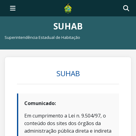
SUHAB
Superintendência Estadual de Habitação
SUHAB
Comunicado:
Em cumprimento a Lei n. 9.504/97, o
conteúdo dos sites dos órgãos da
administração pública direta e indireta