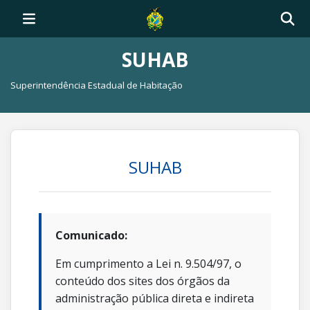
SUHAB
Superintendência Estadual de Habitação
SUHAB
Comunicado:
Em cumprimento a Lei n. 9.504/97, o
conteúdo dos sites dos órgãos da
administração pública direta e indireta