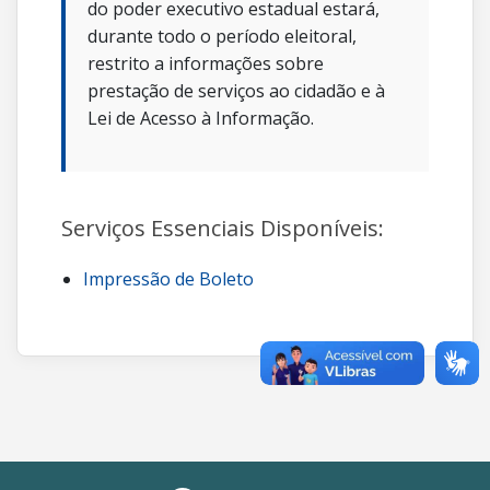
do poder executivo estadual estará,
durante todo o período eleitoral,
restrito a informações sobre
prestação de serviços ao cidadão e à
Lei de Acesso à Informação.
Serviços Essenciais Disponíveis:
Impressão de Boleto