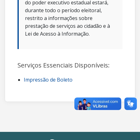
do poder executivo estadual estará,
durante todo o período eleitoral,
restrito a informações sobre
prestação de serviços ao cidadão e à
Lei de Acesso à Informação.
Serviços Essenciais Disponíveis:
Impressão de Boleto