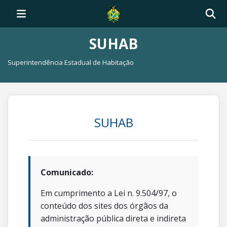
SUHAB
Superintendência Estadual de Habitação
SUHAB
Comunicado:
Em cumprimento a Lei n. 9.504/97, o
conteúdo dos sites dos órgãos da
administração pública direta e indireta