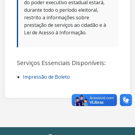
do poder executivo estadual estará,
durante todo o período eleitoral,
restrito a informações sobre
prestação de serviços ao cidadão e à
Lei de Acesso à Informação.
Serviços Essenciais Disponíveis:
Impressão de Boleto