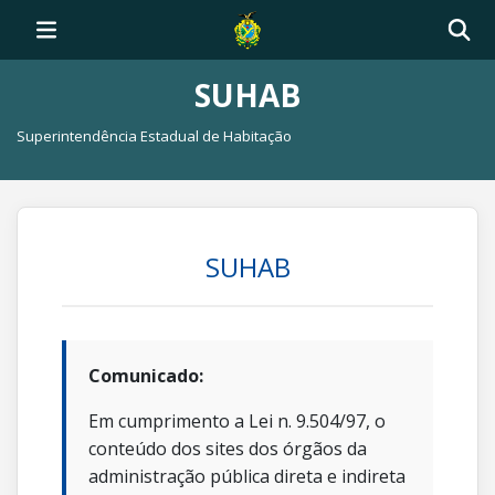
SUHAB
Superintendência Estadual de Habitação
SUHAB
Comunicado:
Em cumprimento a Lei n. 9.504/97, o
conteúdo dos sites dos órgãos da
administração pública direta e indireta